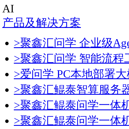
AI
产品及解决方案
>聚鑫汇问学 企业级Age
>聚鑫汇问学 智能流程
>爱问学 PC本地部署
>聚鑫汇鲲泰智算服务
>聚鑫汇鲲泰问学一体
>聚鑫汇鲲泰问学一体机De