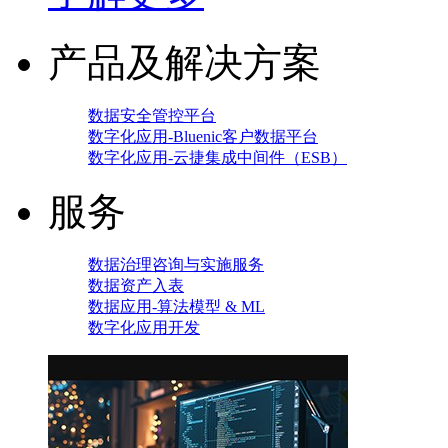
产品及解决方案
数据安全管控平台
数字化应用-Bluenic客户数据平台
数字化应用-云捷集成中间件（ESB）
服务
数据治理咨询与实施服务
数据资产入表
数据应用-算法模型 & ML
数字化应用开发