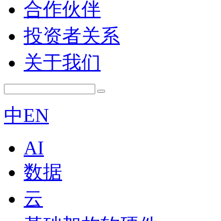
合作伙伴
投资者关系
关于我们
中
EN
AI
数据
云