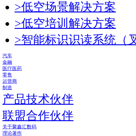
>低空场景解决方案
>低空培训解决方案
>智能标识识读系统（
汽车
金融
医疗医药
零售
运营商
制造
产品技术伙伴
联盟合作伙伴
关于聚鑫汇数码
理论著作