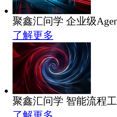
聚鑫汇问学 企业级Age
了解更多
聚鑫汇问学 智能流程
了解更多