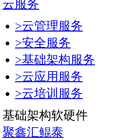
云服务
>云管理服务
>安全服务
>基础架构服务
>云应用服务
>云培训服务
基础架构软硬件
聚鑫汇鲲泰