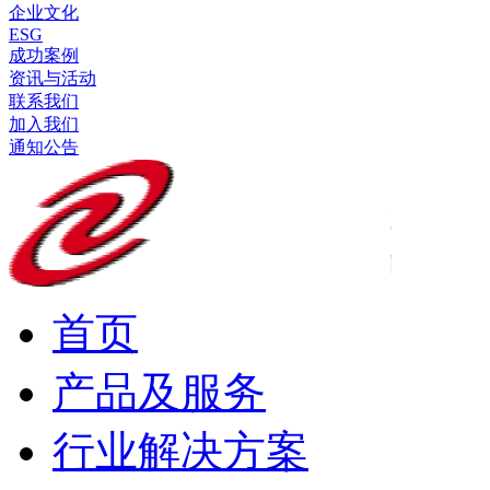
企业文化
ESG
成功案例
资讯与活动
联系我们
加入我们
通知公告
首页
产品及服务
行业解决方案