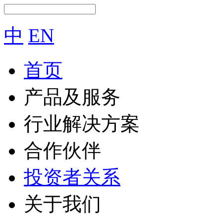
中
EN
首页
产品及服务
行业解决方案
合作伙伴
投资者关系
关于我们