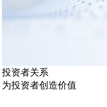
投资者关系
为投资者创造价值