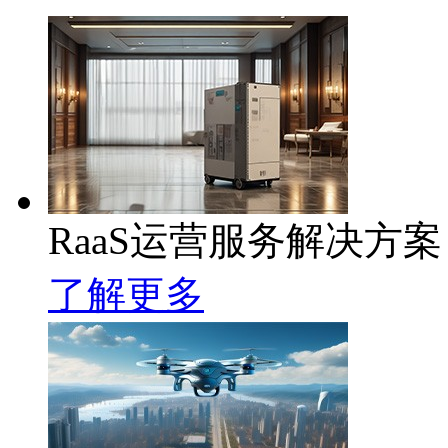
RaaS运营服务解决方案
了解更多